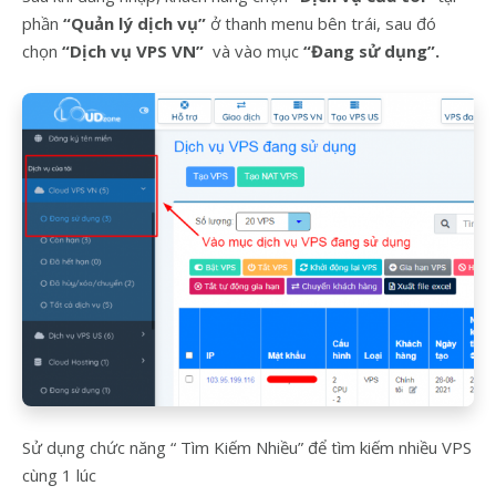
phần
“Quản lý dịch vụ”
ở thanh menu bên trái, sau đó
chọn
“Dịch vụ VPS VN”
và vào mục
“Đang sử dụng”.
Sử dụng chức năng “ Tìm Kiếm Nhiều” để tìm kiếm nhiều VPS
cùng 1 lúc