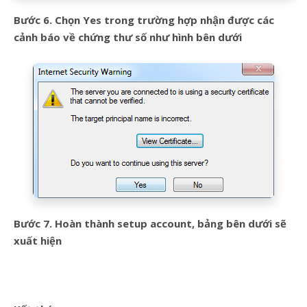
Bước 6. Chọn Yes trong trường hợp nhận được các
cảnh báo về chứng thư số như hình bên dưới
Bước 7. Hoàn thành setup account, bảng bên dưới sẽ
xuất hiện