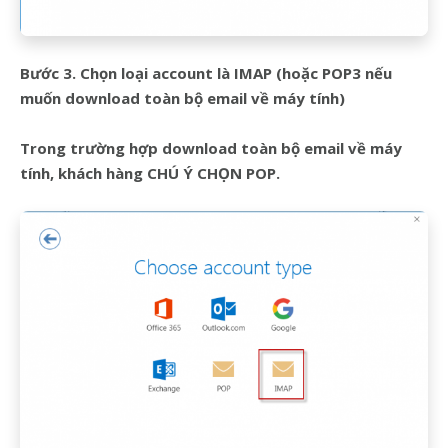
Bước 3. Chọn loại account là IMAP (hoặc POP3 nếu
muốn download toàn bộ email về máy tính)
Trong trường hợp download toàn bộ email về máy
tính, khách hàng CHÚ Ý CHỌN POP.