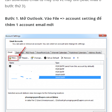
bước thứ 3).
Bước 1. Mở Outlook. Vào File => account setting để
thêm 1 account email mới