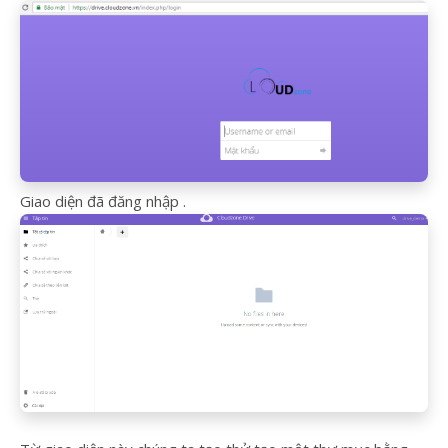
Giao diện đã đăng nhập .