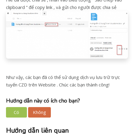
clipboard ” để copy link , và gửi cho người được chia sẻ
Như vậy, các bạn đã có thể sử dụng dịch vụ lưu trữ trực
tuyến CZD trên Website . Chúc các bạn thành công!
Hướng dẫn này có ích cho bạn?
Có
Không
Hướng dẫn liên quan