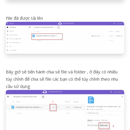
File đã được tải lên
Bây giờ sẽ tiến hành chia sẻ file và folder , ở đây có nhiều
tùy chỉnh để chia sẽ file các bạn có thể tùy chỉnh theo nhu
cầu sử dụng